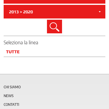
2013 > 2020
Cerca
Seleziona la linea
TUTTE
CHI SIAMO
NEWS
CONTATTI