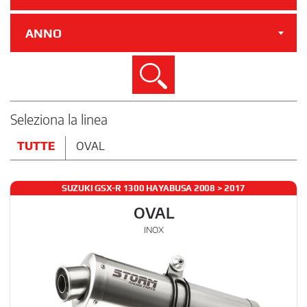
ANNO
Cerca
Seleziona la linea
TUTTE
OVAL
SUZUKI GSX-R 1300 HAYABUSA 2008 > 2017
OVAL
INOX