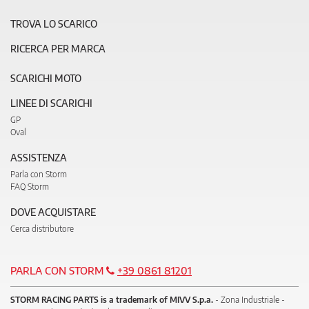
TROVA LO SCARICO
RICERCA PER MARCA
SCARICHI MOTO
LINEE DI SCARICHI
GP
Oval
ASSISTENZA
Parla con Storm
FAQ Storm
DOVE ACQUISTARE
Cerca distributore
PARLA CON STORM
+39 0861 81201
STORM RACING PARTS is a trademark of MIVV S.p.a.
- Zona Industriale -