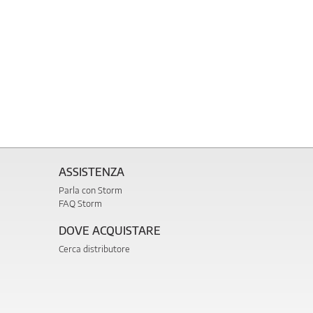
ASSISTENZA
Parla con Storm
FAQ Storm
DOVE ACQUISTARE
Cerca distributore