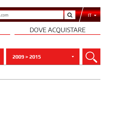
Cerca
IT
DOVE ACQUISTARE
2009 > 2015
Cerca