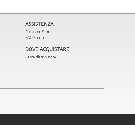
ASSISTENZA
Parla con Storm
FAQ Storm
DOVE ACQUISTARE
Cerca distributore