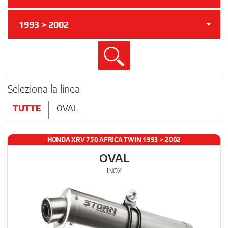
1993 > 2002
Cerca
Seleziona la linea
TUTTE
OVAL
HONDA XRV 750 AFRICA TWIN 1993 > 2002
OVAL
INOX