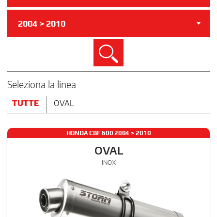
2004 > 2010
Cerca
Seleziona la linea
TUTTE
OVAL
HONDA CBF 600 2004 > 2010
OVAL
INOX