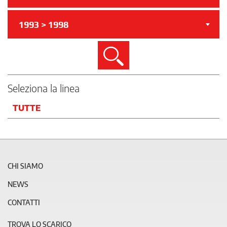
1993 > 1998
Cerca
Seleziona la linea
TUTTE
CHI SIAMO
NEWS
CONTATTI
TROVA LO SCARICO