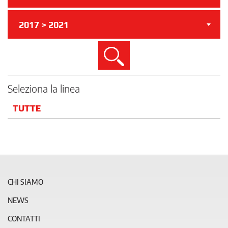
2017 > 2021
Cerca
Seleziona la linea
TUTTE
CHI SIAMO
NEWS
CONTATTI