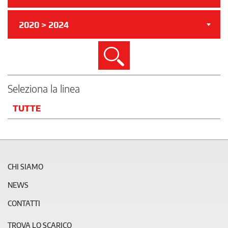
2020 > 2024
Cerca
Seleziona la linea
TUTTE
CHI SIAMO
NEWS
CONTATTI
TROVA LO SCARICO