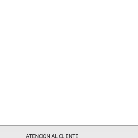
ATENCIÓN AL CLIENTE