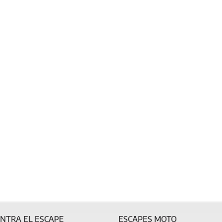
NTRA EL ESCAPE
ESCAPES MOTO