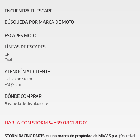
ENCUENTRA EL ESCAPE
BÚSQUEDA POR MARCA DE MOTO
ESCAPES MOTO
LÍNEAS DE ESCAPES
GP
Oval
ATENCIÓN AL CLIENTE
Habla con Storm
FAQ Storm
DÓNDE COMPRAR
Búsqueda de distribuidores
HABLA CON STORM
+39 0861 81201
STORM RACING PARTS es una marca de propiedad de MIVV S.p.a.
(Sociedad