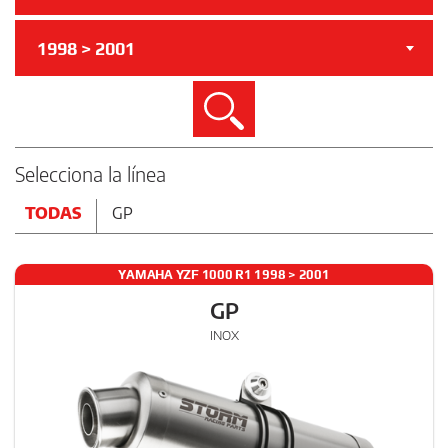
1998 > 2001
Buscar
Selecciona la línea
TODAS
GP
YAMAHA YZF 1000 R1 1998 > 2001
GP
INOX