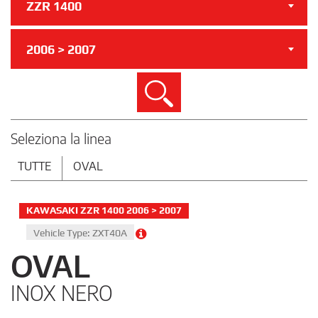
ZZR 1400
2006 > 2007
Cerca
Seleziona la linea
TUTTE
OVAL
KAWASAKI ZZR 1400 2006 > 2007
Vehicle Type: ZXT40A
OVAL
INOX NERO