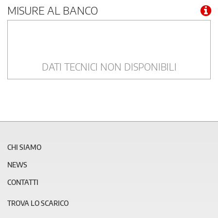
MISURE AL BANCO
DATI TECNICI NON DISPONIBILI
CHI SIAMO
NEWS
CONTATTI
TROVA LO SCARICO