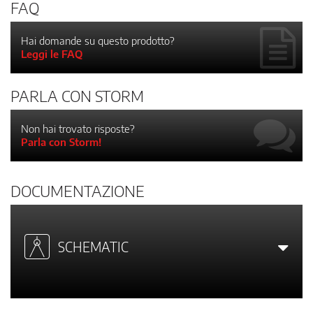
FAQ
Hai domande su questo prodotto?
Leggi le FAQ
PARLA CON STORM
Non hai trovato risposte?
Parla con Storm!
DOCUMENTAZIONE
SCHEMATIC