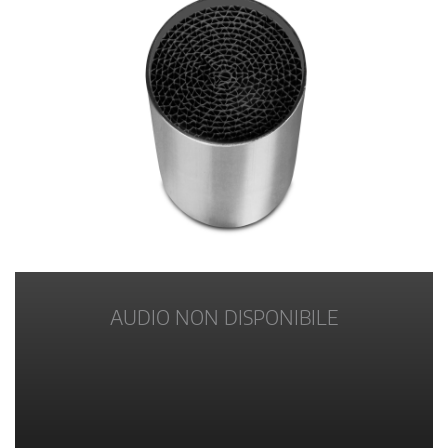
AUDIO NON DISPONIBILE