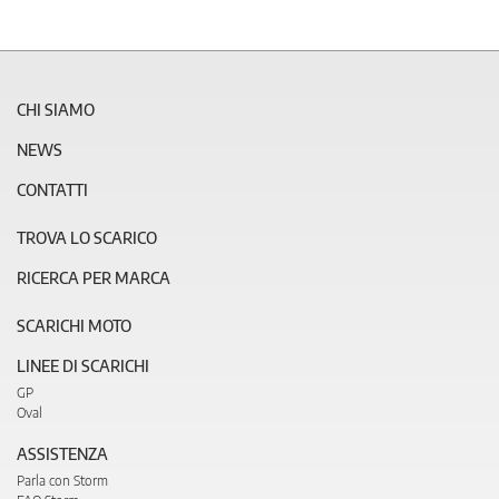
CHI SIAMO
NEWS
CONTATTI
TROVA LO SCARICO
RICERCA PER MARCA
SCARICHI MOTO
LINEE DI SCARICHI
GP
Oval
ASSISTENZA
Parla con Storm