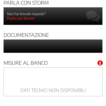
PARLA CON STORM
Non hai trovato risposte?
Parla con Storm!
DOCUMENTAZIONE
MISURE AL BANCO
DATI TECNICI NON DISPONIBILI