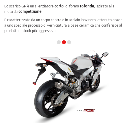
Lo scarico GP è un silenziatore
corto
, di forma
rotonda
, ispirato alle
moto da
competizione
.
È caratterizzato da un corpo centrale in acciaio inox nero, ottenuto grazie
a uno speciale processo di verniciatura a base ceramica che conferisce al
prodotto un look più aggressivo.
•
•
•