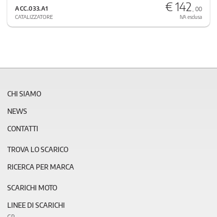
€ 142
ACC.033.A1
, 00
CATALIZZATORE
IVA esclusa
CHI SIAMO
NEWS
CONTATTI
TROVA LO SCARICO
RICERCA PER MARCA
SCARICHI MOTO
LINEE DI SCARICHI
GP