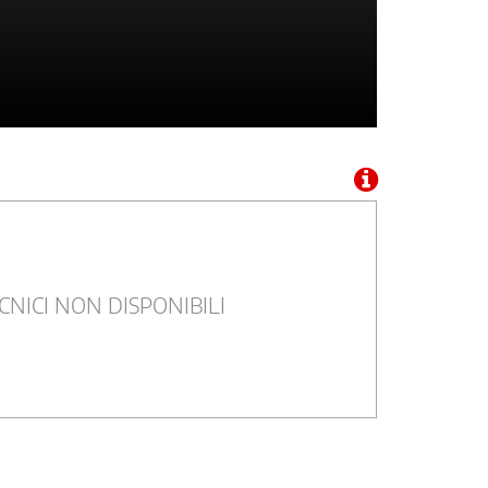
CNICI NON DISPONIBILI