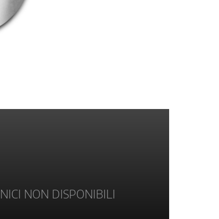
NICI NON DISPONIBILI