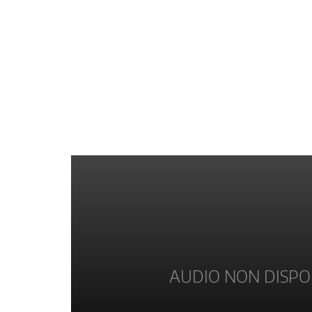
AUDIO NON DISPO