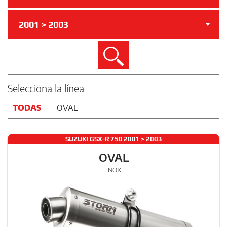
2001 > 2003
Buscar
Selecciona la línea
TODAS
OVAL
SUZUKI GSX-R 750 2001 > 2003
OVAL
INOX