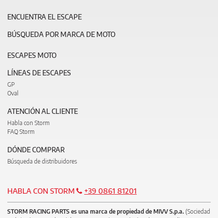
ENCUENTRA EL ESCAPE
BÚSQUEDA POR MARCA DE MOTO
ESCAPES MOTO
LÍNEAS DE ESCAPES
GP
Oval
ATENCIÓN AL CLIENTE
Habla con Storm
FAQ Storm
DÓNDE COMPRAR
Búsqueda de distribuidores
HABLA CON STORM
+39 0861 81201
STORM RACING PARTS es una marca de propiedad de MIVV S.p.a.
(Sociedad