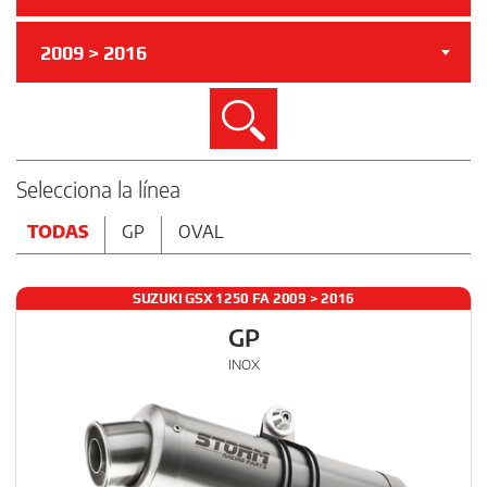
2009 > 2016
Buscar
Selecciona la línea
TODAS
GP
OVAL
SUZUKI GSX 1250 FA 2009 > 2016
GP
INOX