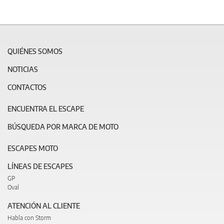
QUIÉNES SOMOS
NOTICIAS
CONTACTOS
ENCUENTRA EL ESCAPE
BÚSQUEDA POR MARCA DE MOTO
ESCAPES MOTO
LÍNEAS DE ESCAPES
GP
Oval
ATENCIÓN AL CLIENTE
Habla con Storm