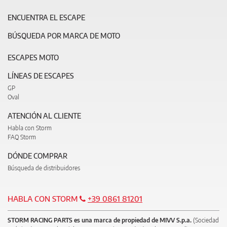
ENCUENTRA EL ESCAPE
BÚSQUEDA POR MARCA DE MOTO
ESCAPES MOTO
LÍNEAS DE ESCAPES
GP
Oval
ATENCIÓN AL CLIENTE
Habla con Storm
FAQ Storm
DÓNDE COMPRAR
Búsqueda de distribuidores
HABLA CON STORM
+39 0861 81201
STORM RACING PARTS es una marca de propiedad de MIVV S.p.a.
(Sociedad