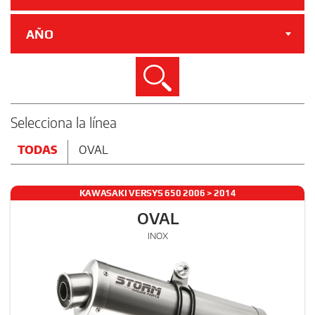
AÑO
Buscar
Selecciona la línea
TODAS
OVAL
KAWASAKI VERSYS 650 2006 > 2014
OVAL
INOX