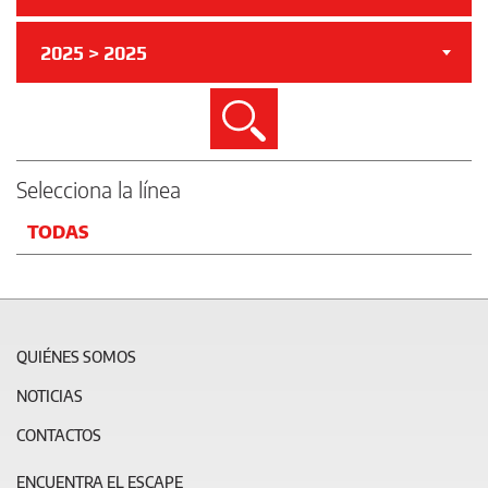
2025 > 2025
Buscar
Selecciona la línea
TODAS
QUIÉNES SOMOS
NOTICIAS
CONTACTOS
ENCUENTRA EL ESCAPE