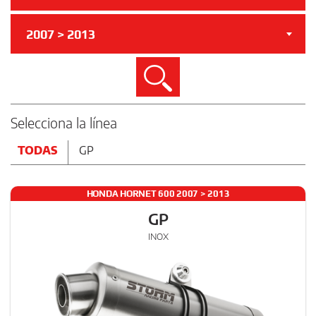
2007 > 2013
Buscar
Selecciona la línea
TODAS
GP
HONDA HORNET 600 2007 > 2013
GP
INOX