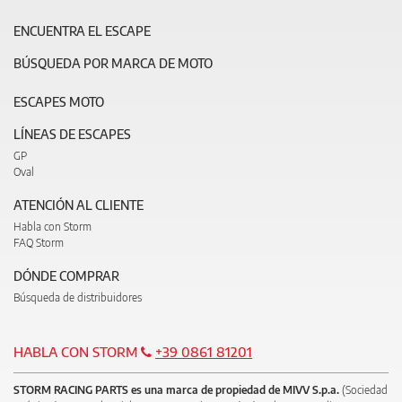
ENCUENTRA EL ESCAPE
BÚSQUEDA POR MARCA DE MOTO
ESCAPES MOTO
LÍNEAS DE ESCAPES
GP
Oval
ATENCIÓN AL CLIENTE
Habla con Storm
FAQ Storm
DÓNDE COMPRAR
Búsqueda de distribuidores
HABLA CON STORM
+39 0861 81201
STORM RACING PARTS es una marca de propiedad de MIVV S.p.a.
(Sociedad