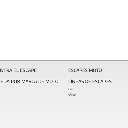
NTRA EL ESCAPE
ESCAPES MOTO
EDA POR MARCA DE MOTO
LÍNEAS DE ESCAPES
GP
Oval