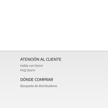
ATENCIÓN AL CLIENTE
Habla con Storm
FAQ Storm
DÓNDE COMPRAR
Búsqueda de distribuidores